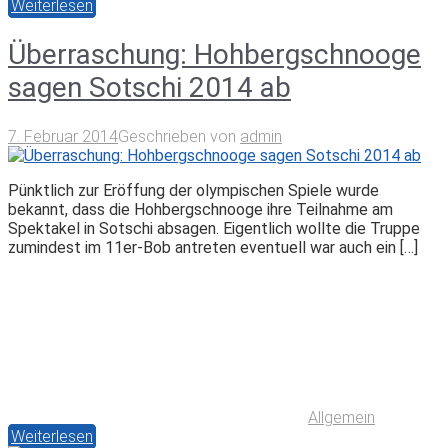
Weiterlesen
Überraschung: Hohbergschnooge
sagen Sotschi 2014 ab
7. Februar 2014
Geschrieben von
admin
Pünktlich zur Eröffung der olympischen Spiele wurde
bekannt, dass die Hohbergschnooge ihre Teilnahme am
Spektakel in Sotschi absagen. Eigentlich wollte die Truppe
zumindest im 11er-Bob antreten eventuell war auch ein […]
Allgemein
Weiterlesen