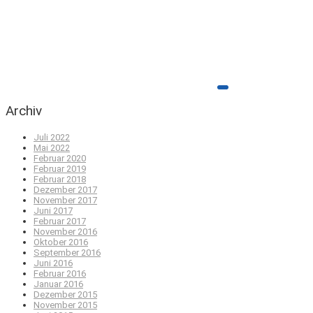
Archiv
Juli 2022
Mai 2022
Februar 2020
Februar 2019
Februar 2018
Dezember 2017
November 2017
Juni 2017
Februar 2017
November 2016
Oktober 2016
September 2016
Juni 2016
Februar 2016
Januar 2016
Dezember 2015
November 2015