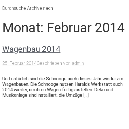
Durchsuche Archive nach
Monat:
Februar 2014
Wagenbau 2014
25. Februar 2014
Geschrieben von
admin
Und natürlich sind die Schnooge auch dieses Jahr wieder am
Wagenbauen. Die Schnooge nutzen Haralds Werkstatt auch
2014 wieder, um ihren Wagen fertigzustellen. Deko und
Musikanlage sind installiert, die Umzüge […]