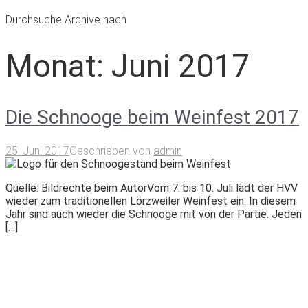
Durchsuche Archive nach
Monat:
Juni 2017
Die Schnooge beim Weinfest 2017
25. Juni 2017
Geschrieben von
admin
Quelle: Bildrechte beim AutorVom 7. bis 10. Juli lädt der HVV
wieder zum traditionellen Lörzweiler Weinfest ein. In diesem
Jahr sind auch wieder die Schnooge mit von der Partie. Jeden
[…]